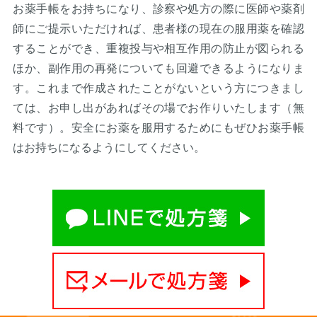
お薬手帳をお持ちになり、診察や処方の際に医師や薬剤
師にご提示いただければ、患者様の現在の服用薬を確認
することができ、重複投与や相互作用の防止が図られる
ほか、副作用の再発についても回避できるようになりま
す。これまで作成されたことがないという方につきまし
ては、お申し出があればその場でお作りいたします（無
料です）。安全にお薬を服用するためにもぜひお薬手帳
はお持ちになるようにしてください。