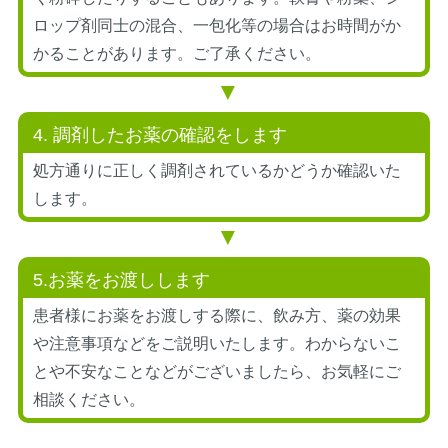
ロップ剤同士の混合、一包化等の場合はお時間がか
かることがあります。ご了承ください。
4. 調剤したお薬の確認をします
処方通りに正しく調剤されているかどうか確認いた
します。
5.お薬をお渡しします
患者様にお薬をお渡しする際に、飲み方、薬の効果
や注意事項などをご説明いたします。わからないこ
とや不安なことなどがございましたら、お気軽にご
相談ください。