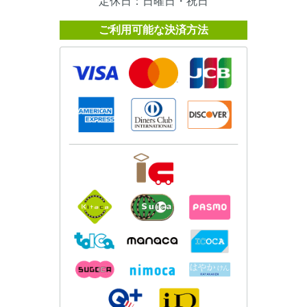
定休日：日曜日・祝日
ご利用可能な決済方法