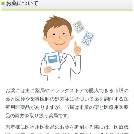
お薬について
お薬には主に薬局やドラッグストアで購入できる市販の
薬と医師や歯科医師の処方箋に基づいて薬を調剤する医
療用医薬品がありますが、当局は市販の薬と医療用医薬
品の両方を取り扱う薬局です。
患者様に医療用医薬品のお薬を調剤する際には、医療機