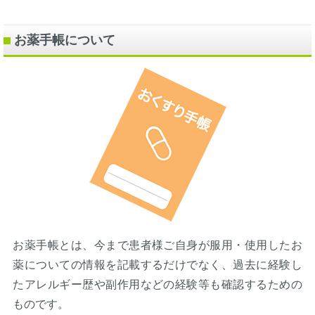
お薬手帳について
お薬手帳とは、今まで患者様ご自身が服用・使用したお
薬についての情報を記載するだけでなく、過去に経験し
たアレルギー歴や副作用などの経験等も確認するための
ものです。